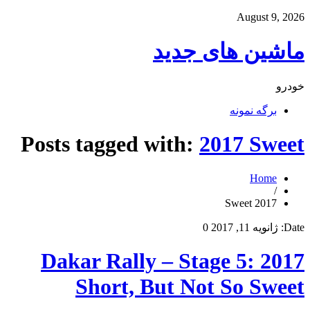
August 9, 2026
ماشین های جدید
خودرو
برگه نمونه
Posts tagged with:
2017 Sweet
Home
/
2017 Sweet
Date:
ژانویه 11, 2017
0
2017 Dakar Rally – Stage 5:
Short, But Not So Sweet