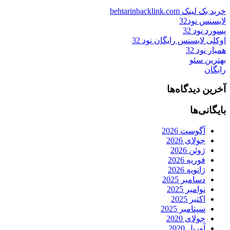
خرید بک لینک behtarinbacklink.com
لایسنس نود32
پسورد نود 32
اوکلی لایسنس رایگان نود 32
همیار نود 32
بهترین سئو
رایگان
آخرین دیدگاه‌ها
بایگانی‌ها
آگوست 2026
جولای 2026
ژوئن 2026
فوریه 2026
ژانویه 2026
دسامبر 2025
نوامبر 2025
اکتبر 2025
سپتامبر 2025
جولای 2020
آوریل 2020