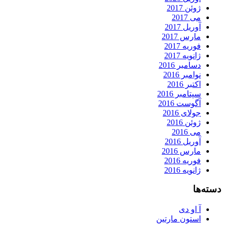
ژوئن 2017
می 2017
آوریل 2017
مارس 2017
فوریه 2017
ژانویه 2017
دسامبر 2016
نوامبر 2016
اکتبر 2016
سپتامبر 2016
آگوست 2016
جولای 2016
ژوئن 2016
می 2016
آوریل 2016
مارس 2016
فوریه 2016
ژانویه 2016
دسته‌ها
آ او دی
استون مارتین