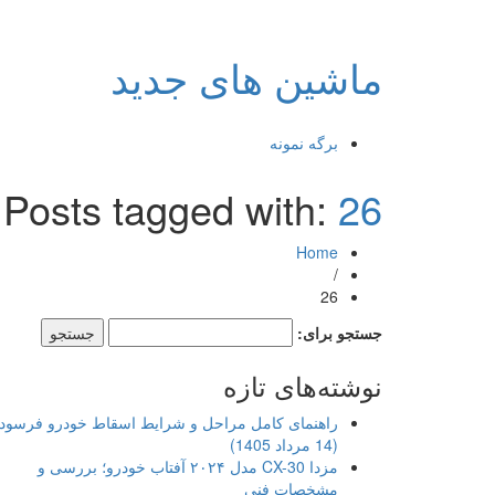
ماشین های جدید
برگه نمونه
Posts tagged with:
26
Home
/
26
جستجو برای:
نوشته‌های تازه
راهنمای کامل مراحل و شرایط اسقاط خودرو فرسود
(14 مرداد 1405)
مزدا CX-30 مدل ۲۰۲۴ آفتاب خودرو؛ بررسی و
مشخصات فنی