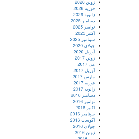
ژوئن 2026
فوریه 2026
ژانویه 2026
دسامبر 2025
نوامبر 2025
اکتبر 2025
سپتامبر 2025
جولای 2020
آوریل 2020
ژوئن 2017
می 2017
آوریل 2017
مارس 2017
فوریه 2017
ژانویه 2017
دسامبر 2016
نوامبر 2016
اکتبر 2016
سپتامبر 2016
آگوست 2016
جولای 2016
ژوئن 2016
می 2016