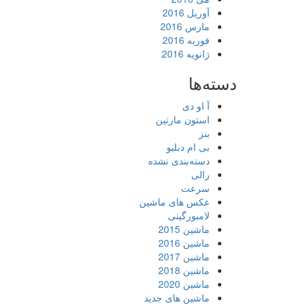
آوریل 2016
مارس 2016
فوریه 2016
ژانویه 2016
دسته‌ها
آ او دی
استون مارتین
بنز
بی ام دبلیو
دسته‌بندی نشده
رالی
سرعت
عکس های ماشین
لامبورگینی
ماشین 2015
ماشین 2016
ماشین 2017
ماشین 2018
ماشین 2020
ماشین های جدید