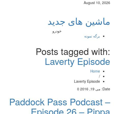
August 10, 2026
ماشین های جدید
خودرو
برگه نمونه
Posts tagged with:
Laverty Episode
Home
/
Laverty Episode
Date:
می 19, 2016
0
Paddock Pass Podcast –
Episode 26 – Pippa