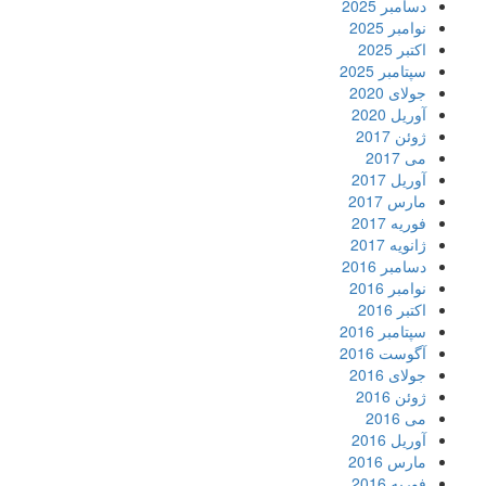
دسامبر 2025
نوامبر 2025
اکتبر 2025
سپتامبر 2025
جولای 2020
آوریل 2020
ژوئن 2017
می 2017
آوریل 2017
مارس 2017
فوریه 2017
ژانویه 2017
دسامبر 2016
نوامبر 2016
اکتبر 2016
سپتامبر 2016
آگوست 2016
جولای 2016
ژوئن 2016
می 2016
آوریل 2016
مارس 2016
فوریه 2016