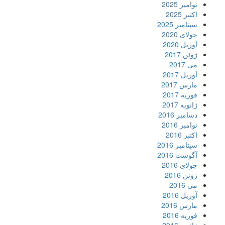
نوامبر 2025
اکتبر 2025
سپتامبر 2025
جولای 2020
آوریل 2020
ژوئن 2017
می 2017
آوریل 2017
مارس 2017
فوریه 2017
ژانویه 2017
دسامبر 2016
نوامبر 2016
اکتبر 2016
سپتامبر 2016
آگوست 2016
جولای 2016
ژوئن 2016
می 2016
آوریل 2016
مارس 2016
فوریه 2016