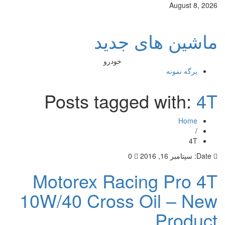
August 8, 2026
ماشین های جدید
خودرو
برگه نمونه
Posts tagged with:
4T
Home
/
4T
Date:
سپتامبر 16, 2016
0
Motorex Racing Pro 4T
10W/40 Cross Oil – New
Product