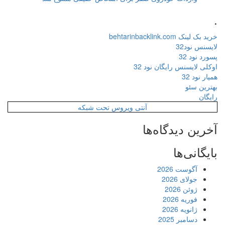
.
خرید بک لینک behtarinbacklink.com
لایسنس نود32
پسورد نود 32
اوکلی لایسنس رایگان نود 32
همیار نود 32
بهترین سئو
رایگان
آنتی ویروس تحت شبکه
آخرین دیدگاه‌ها
بایگانی‌ها
آگوست 2026
جولای 2026
ژوئن 2026
فوریه 2026
ژانویه 2026
دسامبر 2025