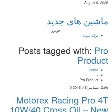
August 9, 2026
ماشین های جدید
خودرو
برگه نمونه
Posts tagged with:
Pro
Product
Home
/
Pro Product
Date:
سپتامبر 16, 2016
0
Motorex Racing Pro 4T
10W/40 Cross Oil – New