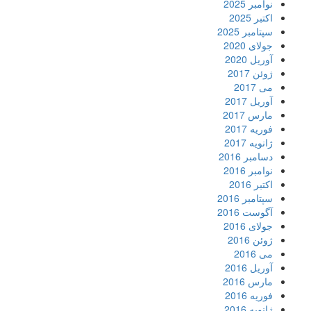
نوامبر 2025
اکتبر 2025
سپتامبر 2025
جولای 2020
آوریل 2020
ژوئن 2017
می 2017
آوریل 2017
مارس 2017
فوریه 2017
ژانویه 2017
دسامبر 2016
نوامبر 2016
اکتبر 2016
سپتامبر 2016
آگوست 2016
جولای 2016
ژوئن 2016
می 2016
آوریل 2016
مارس 2016
فوریه 2016
ژانویه 2016