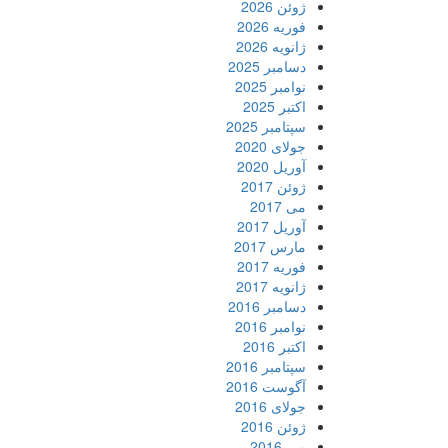
ژوئن 2026
فوریه 2026
ژانویه 2026
دسامبر 2025
نوامبر 2025
اکتبر 2025
سپتامبر 2025
جولای 2020
آوریل 2020
ژوئن 2017
می 2017
آوریل 2017
مارس 2017
فوریه 2017
ژانویه 2017
دسامبر 2016
نوامبر 2016
اکتبر 2016
سپتامبر 2016
آگوست 2016
جولای 2016
ژوئن 2016
می 2016