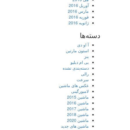
آوریل 2016
مارس 2016
فوریه 2016
ژانویه 2016
دسته‌ها
آ او دی
استون مارتین
بنز
بی ام دبلیو
دسته‌بندی نشده
رالی
سرعت
عکس های ماشین
لامبورگینی
ماشین 2015
ماشین 2016
ماشین 2017
ماشین 2018
ماشین 2020
ماشین های جدید