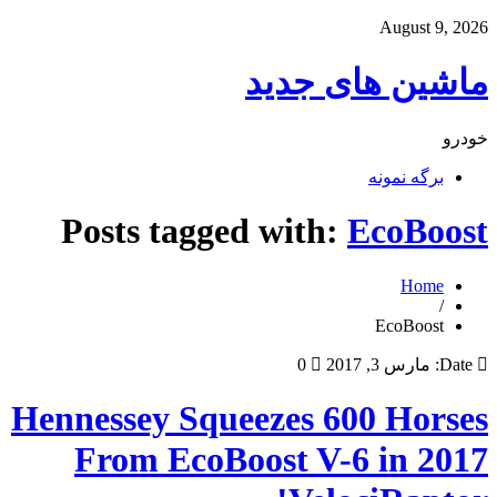
August 9, 2026
ماشین های جدید
خودرو
برگه نمونه
Posts tagged with:
EcoBoost
Home
/
EcoBoost
Date:
مارس 3, 2017
0
Hennessey Squeezes 600 Horses
From EcoBoost V-6 in 2017