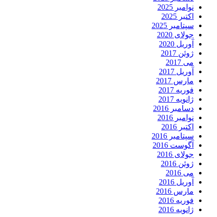
نوامبر 2025
اکتبر 2025
سپتامبر 2025
جولای 2020
آوریل 2020
ژوئن 2017
می 2017
آوریل 2017
مارس 2017
فوریه 2017
ژانویه 2017
دسامبر 2016
نوامبر 2016
اکتبر 2016
سپتامبر 2016
آگوست 2016
جولای 2016
ژوئن 2016
می 2016
آوریل 2016
مارس 2016
فوریه 2016
ژانویه 2016