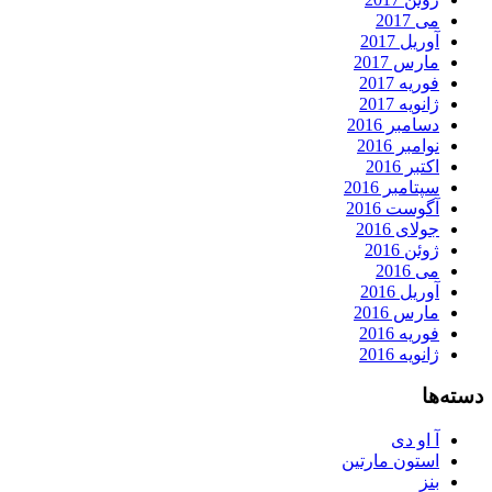
می 2017
آوریل 2017
مارس 2017
فوریه 2017
ژانویه 2017
دسامبر 2016
نوامبر 2016
اکتبر 2016
سپتامبر 2016
آگوست 2016
جولای 2016
ژوئن 2016
می 2016
آوریل 2016
مارس 2016
فوریه 2016
ژانویه 2016
دسته‌ها
آ او دی
استون مارتین
بنز