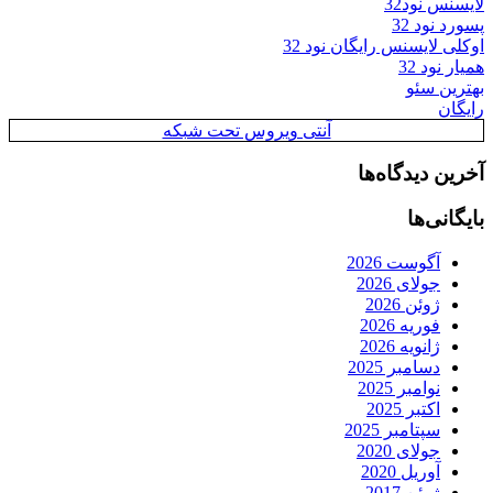
لایسنس نود32
پسورد نود 32
اوکلی لایسنس رایگان نود 32
همیار نود 32
بهترین سئو
رایگان
آنتی ویروس تحت شبکه
آخرین دیدگاه‌ها
بایگانی‌ها
آگوست 2026
جولای 2026
ژوئن 2026
فوریه 2026
ژانویه 2026
دسامبر 2025
نوامبر 2025
اکتبر 2025
سپتامبر 2025
جولای 2020
آوریل 2020
ژوئن 2017