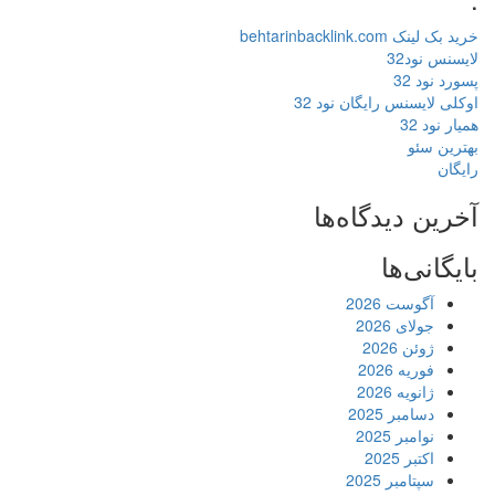
خرید بک لینک behtarinbacklink.com
لایسنس نود32
پسورد نود 32
اوکلی لایسنس رایگان نود 32
همیار نود 32
بهترین سئو
رایگان
آخرین دیدگاه‌ها
بایگانی‌ها
آگوست 2026
جولای 2026
ژوئن 2026
فوریه 2026
ژانویه 2026
دسامبر 2025
نوامبر 2025
اکتبر 2025
سپتامبر 2025