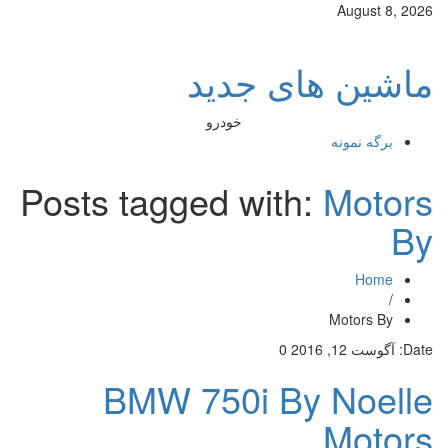
August 8, 2026
ماشین های جدید
خودرو
برگه نمونه
Posts tagged with:
Motors
By
Home
/
Motors By
Date:
آگوست 12, 2016
0
BMW 750i By Noelle
Motors