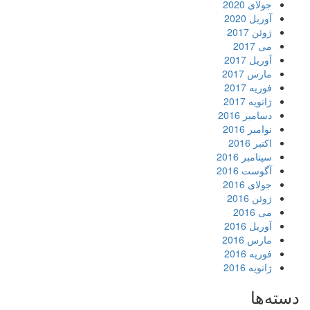
جولای 2020
آوریل 2020
ژوئن 2017
می 2017
آوریل 2017
مارس 2017
فوریه 2017
ژانویه 2017
دسامبر 2016
نوامبر 2016
اکتبر 2016
سپتامبر 2016
آگوست 2016
جولای 2016
ژوئن 2016
می 2016
آوریل 2016
مارس 2016
فوریه 2016
ژانویه 2016
دسته‌ها