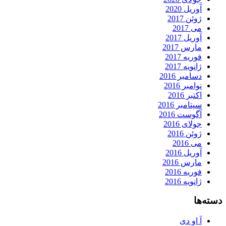
آوریل 2020
ژوئن 2017
می 2017
آوریل 2017
مارس 2017
فوریه 2017
ژانویه 2017
دسامبر 2016
نوامبر 2016
اکتبر 2016
سپتامبر 2016
آگوست 2016
جولای 2016
ژوئن 2016
می 2016
آوریل 2016
مارس 2016
فوریه 2016
ژانویه 2016
دسته‌ها
آ او دی