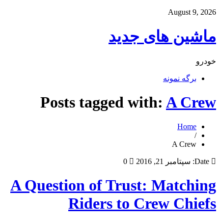
August 9, 2026
ماشین های جدید
خودرو
برگه نمونه
Posts tagged with:
A Crew
Home
/
A Crew
Date:
سپتامبر 21, 2016
0
A Question of Trust: Matching
Riders to Crew Chiefs