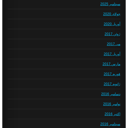
سپتامبر 2025
جولای 2020
آوریل 2020
ژوئن 2017
می 2017
آوریل 2017
مارس 2017
فوریه 2017
ژانویه 2017
دسامبر 2016
نوامبر 2016
اکتبر 2016
سپتامبر 2016