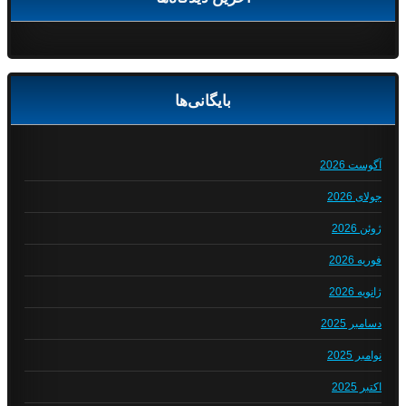
بایگانی‌ها
آگوست 2026
جولای 2026
ژوئن 2026
فوریه 2026
ژانویه 2026
دسامبر 2025
نوامبر 2025
اکتبر 2025