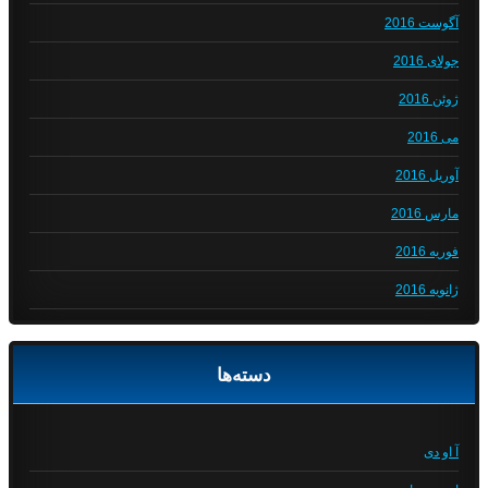
آگوست 2016
جولای 2016
ژوئن 2016
می 2016
آوریل 2016
مارس 2016
فوریه 2016
ژانویه 2016
دسته‌ها
آ او دی