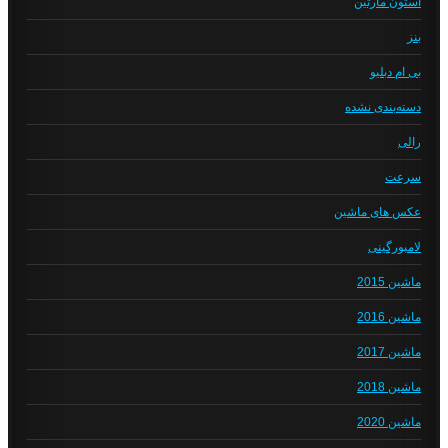
استون مارتین
بنز
بی ام دبلیو
دسته‌بندی نشده
رالی
سرعت
عکس های ماشین
لامبورگینی
ماشین 2015
ماشین 2016
ماشین 2017
ماشین 2018
ماشین 2020