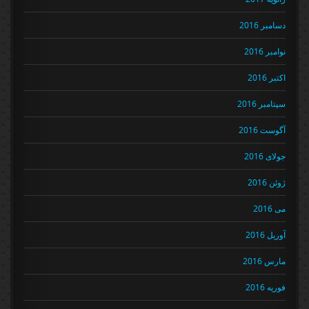
دسامبر 2016
نوامبر 2016
اکتبر 2016
سپتامبر 2016
آگوست 2016
جولای 2016
ژوئن 2016
می 2016
آوریل 2016
مارس 2016
فوریه 2016