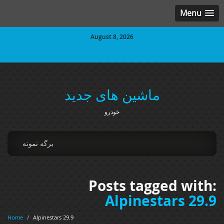
Menu
August 8, 2026
ماشین های جدید
خودرو
برگه نمونه
Posts tagged with:
Alpinestars 29.9
Home
/
Alpinestars 29.9