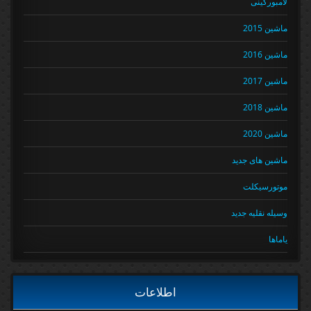
لامبورگینی
ماشین 2015
ماشین 2016
ماشین 2017
ماشین 2018
ماشین 2020
ماشین های جدید
موتورسیکلت
وسیله نقلیه جدید
یاماها
اطلاعات