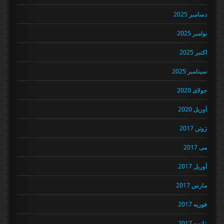
دسامبر 2025
نوامبر 2025
اکتبر 2025
سپتامبر 2025
جولای 2020
آوریل 2020
ژوئن 2017
می 2017
آوریل 2017
مارس 2017
فوریه 2017
ژانویه 2017