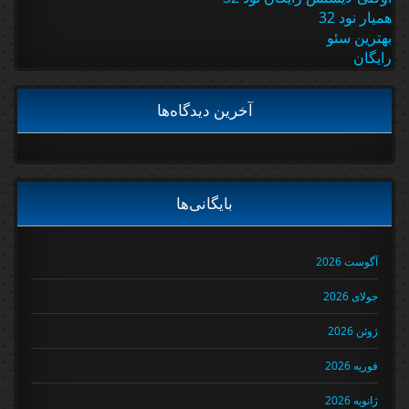
همیار نود 32
بهترین سئو
رایگان
آخرین دیدگاه‌ها
بایگانی‌ها
آگوست 2026
جولای 2026
ژوئن 2026
فوریه 2026
ژانویه 2026