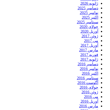
ژانویه 2026
دسامبر 2025
نوامبر 2025
اکتبر 2025
سپتامبر 2025
جولای 2020
آوریل 2020
ژوئن 2017
می 2017
آوریل 2017
مارس 2017
فوریه 2017
ژانویه 2017
دسامبر 2016
نوامبر 2016
اکتبر 2016
سپتامبر 2016
آگوست 2016
جولای 2016
ژوئن 2016
می 2016
آوریل 2016
مارس 2016