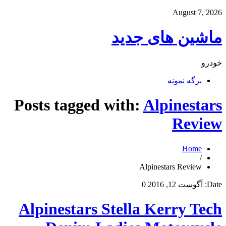
August 7, 2026
ماشین های جدید
خودرو
برگه نمونه
Posts tagged with:
Alpinestars
Review
Home
/
Alpinestars Review
Date:
آگوست 12, 2016
0
Alpinestars Stella Kerry Tech