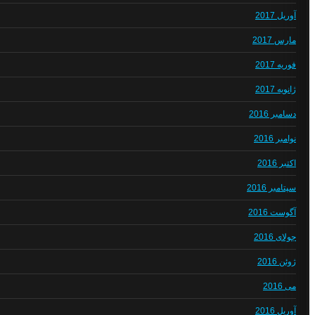
آوریل 2017
مارس 2017
فوریه 2017
ژانویه 2017
دسامبر 2016
نوامبر 2016
اکتبر 2016
سپتامبر 2016
آگوست 2016
جولای 2016
ژوئن 2016
می 2016
آوریل 2016