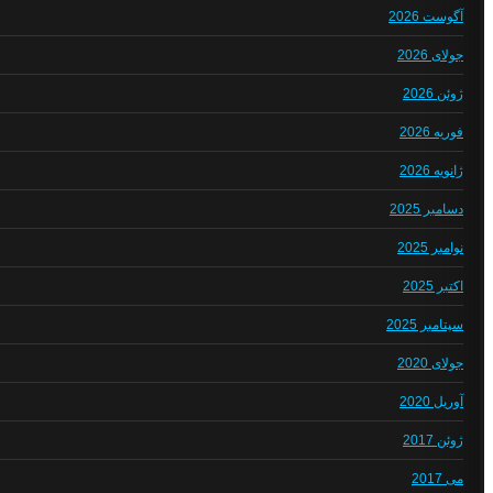
آگوست 2026
جولای 2026
ژوئن 2026
فوریه 2026
ژانویه 2026
دسامبر 2025
نوامبر 2025
اکتبر 2025
سپتامبر 2025
جولای 2020
آوریل 2020
ژوئن 2017
می 2017