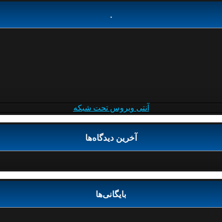
.
آنتی ویروس تحت شبکه
آخرین دیدگاه‌ها
بایگانی‌ها