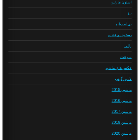
استون مارتین
بنز
بی ام دبلیو
دسته‌بندی نشده
رالی
سرعت
عکس های ماشین
لامبورگینی
ماشین 2015
ماشین 2016
ماشین 2017
ماشین 2018
ماشین 2020