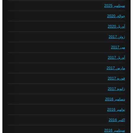
سپتامبر 2025
جولای 2020
آوریل 2020
ژوئن 2017
می 2017
آوریل 2017
مارس 2017
فوریه 2017
ژانویه 2017
دسامبر 2016
نوامبر 2016
اکتبر 2016
سپتامبر 2016