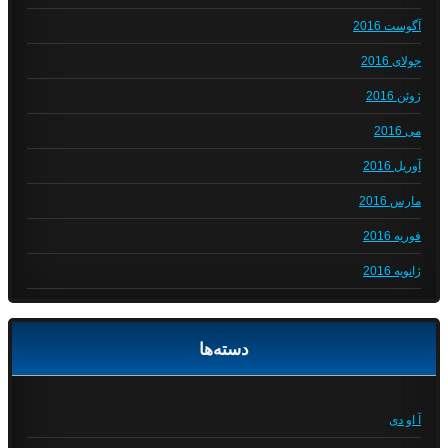
آگوست 2016
جولای 2016
ژوئن 2016
می 2016
آوریل 2016
مارس 2016
فوریه 2016
ژانویه 2016
دسته‌ها
آ او دی