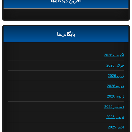
آخرین دیدگاه‌ها
بایگانی‌ها
آگوست 2026
جولای 2026
ژوئن 2026
فوریه 2026
ژانویه 2026
دسامبر 2025
نوامبر 2025
اکتبر 2025