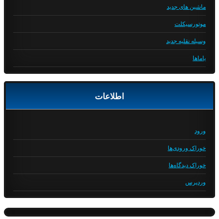
ماشین های جدید
موتورسیکلت
وسیله نقلیه جدید
یاماها
اطلاعات
ورود
خوراک ورودی‌ها
خوراک دیدگاه‌ها
وردپرس