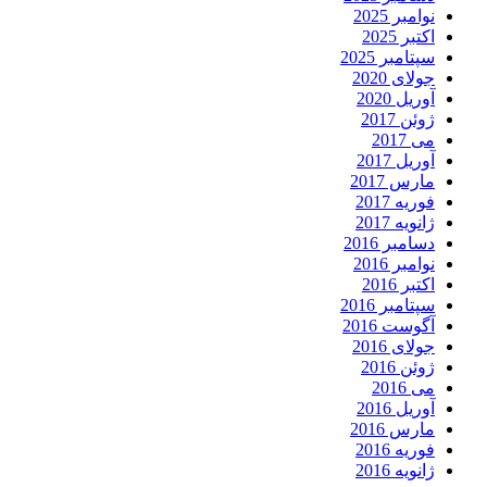
نوامبر 2025
اکتبر 2025
سپتامبر 2025
جولای 2020
آوریل 2020
ژوئن 2017
می 2017
آوریل 2017
مارس 2017
فوریه 2017
ژانویه 2017
دسامبر 2016
نوامبر 2016
اکتبر 2016
سپتامبر 2016
آگوست 2016
جولای 2016
ژوئن 2016
می 2016
آوریل 2016
مارس 2016
فوریه 2016
ژانویه 2016