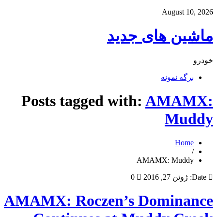
August 10, 2026
ماشین های جدید
خودرو
برگه نمونه
Posts tagged with:
AMAMX:
Muddy
Home
/
AMAMX: Muddy
Date:
ژوئن 27, 2016
0
AMAMX: Roczen’s Dominance