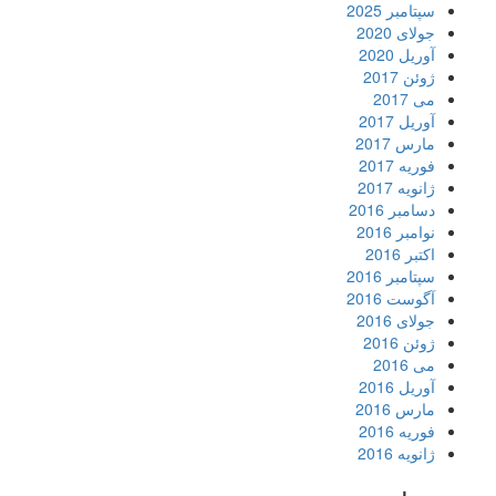
سپتامبر 2025
جولای 2020
آوریل 2020
ژوئن 2017
می 2017
آوریل 2017
مارس 2017
فوریه 2017
ژانویه 2017
دسامبر 2016
نوامبر 2016
اکتبر 2016
سپتامبر 2016
آگوست 2016
جولای 2016
ژوئن 2016
می 2016
آوریل 2016
مارس 2016
فوریه 2016
ژانویه 2016