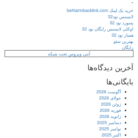
خرید بک لینک behtarinbacklink.com
لایسنس نود32
پسورد نود 32
اوکلی لایسنس رایگان نود 32
همیار نود 32
بهترین سئو
رایگان
آنتی ویروس تحت شبکه
آخرین دیدگاه‌ها
بایگانی‌ها
آگوست 2026
جولای 2026
ژوئن 2026
فوریه 2026
ژانویه 2026
دسامبر 2025
نوامبر 2025
اکتبر 2025