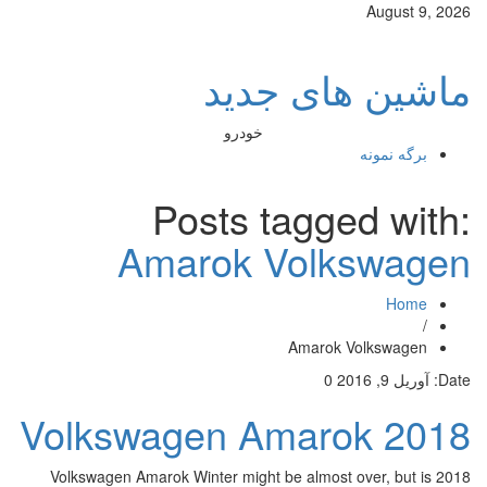
August 9, 2026
ماشین های جدید
خودرو
برگه نمونه
Posts tagged with:
Amarok Volkswagen
Home
/
Amarok Volkswagen
Date:
آوریل 9, 2016
0
2018 Volkswagen Amarok
2018 Volkswagen Amarok Winter might be almost over, but is