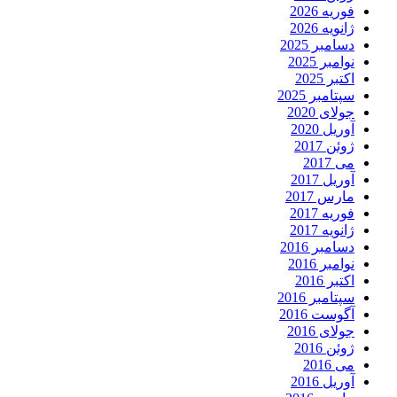
فوریه 2026
ژانویه 2026
دسامبر 2025
نوامبر 2025
اکتبر 2025
سپتامبر 2025
جولای 2020
آوریل 2020
ژوئن 2017
می 2017
آوریل 2017
مارس 2017
فوریه 2017
ژانویه 2017
دسامبر 2016
نوامبر 2016
اکتبر 2016
سپتامبر 2016
آگوست 2016
جولای 2016
ژوئن 2016
می 2016
آوریل 2016