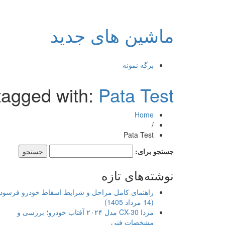
ماشین های جدید
برگه نمونه
tagged with:
Pata Test
Home
/
Pata Test
جستجو برای:
نوشته‌های تازه
راهنمای کامل مراحل و شرایط اسقاط خودرو فرسود
(14 مرداد 1405)
مزدا CX-30 مدل ۲۰۲۴ آفتاب خودرو؛ بررسی و
مشخصات فنی