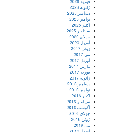
فوریه 2026
ژانویه 2026
دسامبر 2025
نوامبر 2025
اکتبر 2025
سپتامبر 2025
جولای 2020
آوریل 2020
ژوئن 2017
می 2017
آوریل 2017
مارس 2017
فوریه 2017
ژانویه 2017
دسامبر 2016
نوامبر 2016
اکتبر 2016
سپتامبر 2016
آگوست 2016
جولای 2016
ژوئن 2016
می 2016
آوریل 2016