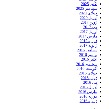
اکتبر 2025
سپتامبر 2025
جولای 2020
آوریل 2020
ژوئن 2017
می 2017
آوریل 2017
مارس 2017
فوریه 2017
ژانویه 2017
دسامبر 2016
نوامبر 2016
اکتبر 2016
سپتامبر 2016
آگوست 2016
جولای 2016
ژوئن 2016
می 2016
آوریل 2016
مارس 2016
فوریه 2016
ژانویه 2016