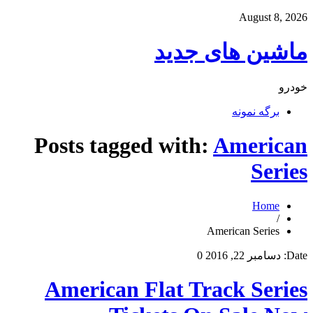
August 8, 2026
ماشین های جدید
خودرو
برگه نمونه
Posts tagged with:
American
Series
Home
/
American Series
Date:
دسامبر 22, 2016
0
American Flat Track Series