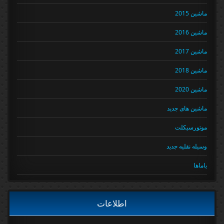
ماشین 2015
ماشین 2016
ماشین 2017
ماشین 2018
ماشین 2020
ماشین های جدید
موتورسیکلت
وسیله نقلیه جدید
یاماها
اطلاعات