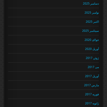
دسامبر 2025
نوامبر 2025
اکتبر 2025
سپتامبر 2025
جولای 2020
آوریل 2020
ژوئن 2017
می 2017
آوریل 2017
مارس 2017
فوریه 2017
ژانویه 2017