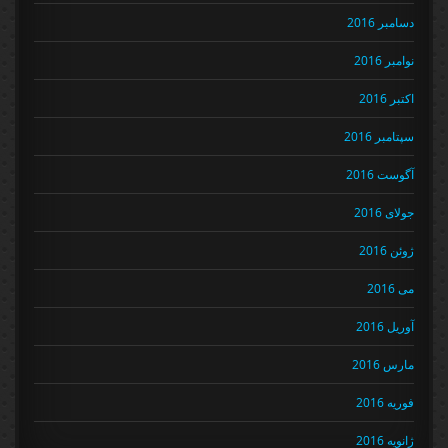
دسامبر 2016
نوامبر 2016
اکتبر 2016
سپتامبر 2016
آگوست 2016
جولای 2016
ژوئن 2016
می 2016
آوریل 2016
مارس 2016
فوریه 2016
ژانویه 2016