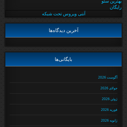
بهترین سئو
رایگان
آنتی ویروس تحت شبکه
آخرین دیدگاه‌ها
بایگانی‌ها
آگوست 2026
جولای 2026
ژوئن 2026
فوریه 2026
ژانویه 2026