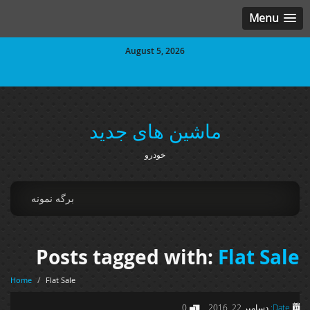
Menu
August 5, 2026
ماشین های جدید
خودرو
برگه نمونه
Posts tagged with:
Flat Sale
Home
/
Flat Sale
Date:
دسامبر 22, 2016
0