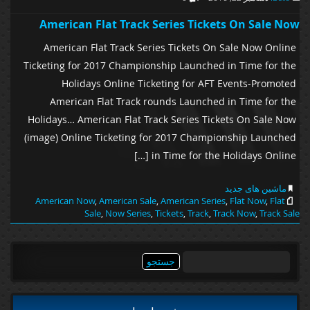
American Flat Track Series Tickets On Sale Now
American Flat Track Series Tickets On Sale Now Online
Ticketing for 2017 Championship Launched in Time for the
Holidays Online Ticketing for AFT Events-Promoted
American Flat Track rounds Launched in Time for the
Holidays… American Flat Track Series Tickets On Sale Now
(image) Online Ticketing for 2017 Championship Launched
in Time for the Holidays Online […]
ماشین های جدید
American Now
,
American Sale
,
American Series
,
Flat Now
,
Flat
Sale
,
Now Series
,
Tickets
,
Track
,
Track Now
,
Track Sale
جستجو
برای: