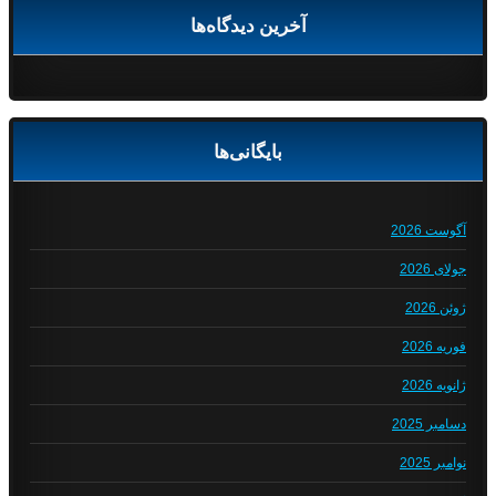
آخرین دیدگاه‌ها
بایگانی‌ها
آگوست 2026
جولای 2026
ژوئن 2026
فوریه 2026
ژانویه 2026
دسامبر 2025
نوامبر 2025