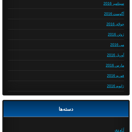
سپتامبر 2016
آگوست 2016
جولای 2016
ژوئن 2016
می 2016
آوریل 2016
مارس 2016
فوریه 2016
ژانویه 2016
دسته‌ها
آ او دی