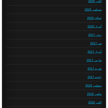
اکتبر 2025
سپتامبر 2025
جولای 2020
آوریل 2020
ژوئن 2017
می 2017
آوریل 2017
مارس 2017
فوریه 2017
ژانویه 2017
دسامبر 2016
نوامبر 2016
اکتبر 2016