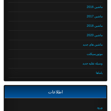
ماشین 2016
ماشین 2017
ماشین 2018
ماشین 2020
ماشین های جدید
موتورسیکلت
وسیله نقلیه جدید
یاماها
اطلاعات
ورود