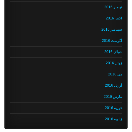
نوامبر 2016
اکتبر 2016
سپتامبر 2016
آگوست 2016
جولای 2016
ژوئن 2016
می 2016
آوریل 2016
مارس 2016
فوریه 2016
ژانویه 2016