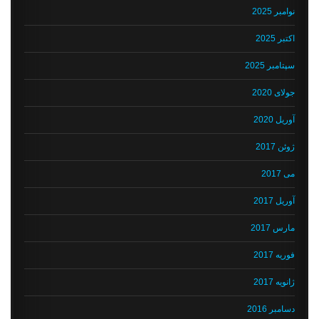
نوامبر 2025
اکتبر 2025
سپتامبر 2025
جولای 2020
آوریل 2020
ژوئن 2017
می 2017
آوریل 2017
مارس 2017
فوریه 2017
ژانویه 2017
دسامبر 2016