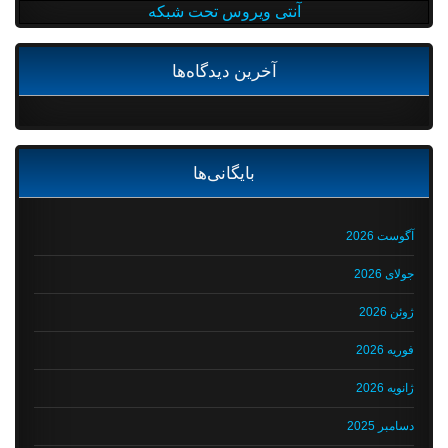
آنتی ویروس تحت شبکه
آخرین دیدگاه‌ها
بایگانی‌ها
آگوست 2026
جولای 2026
ژوئن 2026
فوریه 2026
ژانویه 2026
دسامبر 2025