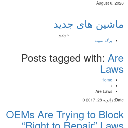
August 6, 2026
ماشین های جدید
خودرو
برگه نمونه
Posts tagged with:
Are
Laws
Home
/
Are Laws
Date:
ژانویه 28, 2017
0
OEMs Are Trying to Block
“Right to Repair” Laws