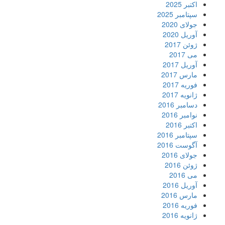
اکتبر 2025
سپتامبر 2025
جولای 2020
آوریل 2020
ژوئن 2017
می 2017
آوریل 2017
مارس 2017
فوریه 2017
ژانویه 2017
دسامبر 2016
نوامبر 2016
اکتبر 2016
سپتامبر 2016
آگوست 2016
جولای 2016
ژوئن 2016
می 2016
آوریل 2016
مارس 2016
فوریه 2016
ژانویه 2016