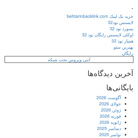
.
خرید بک لینک behtarinbacklink.com
لایسنس نود32
پسورد نود 32
اوکلی لایسنس رایگان نود 32
همیار نود 32
بهترین سئو
رایگان
آنتی ویروس تحت شبکه
آخرین دیدگاه‌ها
بایگانی‌ها
آگوست 2026
جولای 2026
ژوئن 2026
فوریه 2026
ژانویه 2026
دسامبر 2025
نوامبر 2025