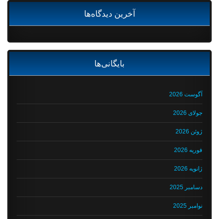
آخرین دیدگاه‌ها
بایگانی‌ها
آگوست 2026
جولای 2026
ژوئن 2026
فوریه 2026
ژانویه 2026
دسامبر 2025
نوامبر 2025