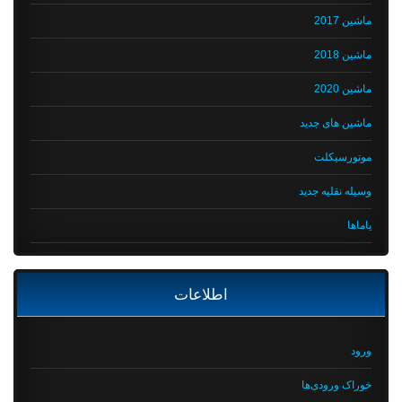
ماشین 2017
ماشین 2018
ماشین 2020
ماشین های جدید
موتورسیکلت
وسیله نقلیه جدید
یاماها
اطلاعات
ورود
خوراک ورودی‌ها