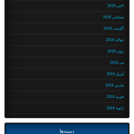
اکتبر 2016
سپتامبر 2016
آگوست 2016
جولای 2016
ژوئن 2016
می 2016
آوریل 2016
مارس 2016
فوریه 2016
ژانویه 2016
دسته‌ها