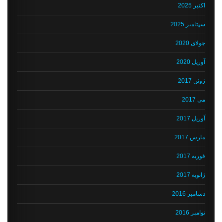
اکتبر 2025
سپتامبر 2025
جولای 2020
آوریل 2020
ژوئن 2017
می 2017
آوریل 2017
مارس 2017
فوریه 2017
ژانویه 2017
دسامبر 2016
نوامبر 2016