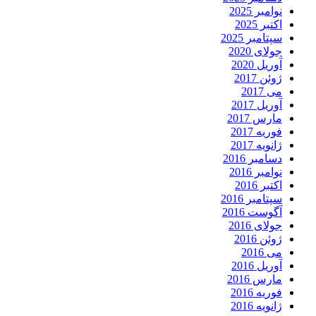
نوامبر 2025
اکتبر 2025
سپتامبر 2025
جولای 2020
آوریل 2020
ژوئن 2017
می 2017
آوریل 2017
مارس 2017
فوریه 2017
ژانویه 2017
دسامبر 2016
نوامبر 2016
اکتبر 2016
سپتامبر 2016
آگوست 2016
جولای 2016
ژوئن 2016
می 2016
آوریل 2016
مارس 2016
فوریه 2016
ژانویه 2016