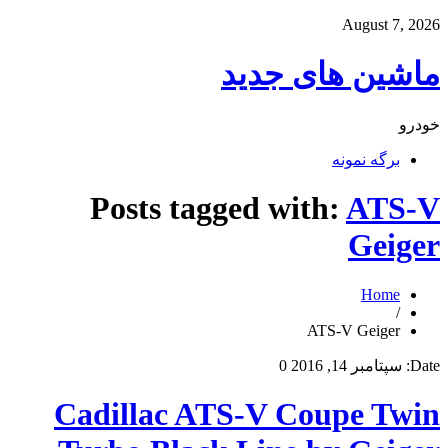
August 7, 2026
ماشین های جدید
خودرو
برگه نمونه
Posts tagged with:
ATS-V
Geiger
Home
/
ATS-V Geiger
Date:
سپتامبر 14, 2016
0
Cadillac ATS-V Coupe Twin