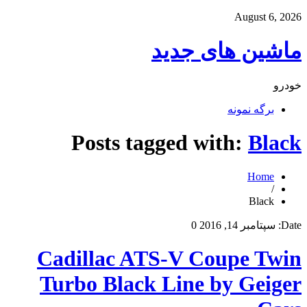
August 6, 2026
ماشین های جدید
خودرو
برگه نمونه
Posts tagged with:
Black
Home
/
Black
Date:
سپتامبر 14, 2016
0
Cadillac ATS-V Coupe Twin
Turbo Black Line by Geiger