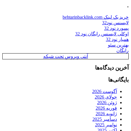
.
خرید بک لینک behtarinbacklink.com
لایسنس نود32
پسورد نود 32
اوکلی لایسنس رایگان نود 32
همیار نود 32
بهترین سئو
رایگان
آنتی ویروس تحت شبکه
آخرین دیدگاه‌ها
بایگانی‌ها
آگوست 2026
جولای 2026
ژوئن 2026
فوریه 2026
ژانویه 2026
دسامبر 2025
نوامبر 2025
اکتبر 2025