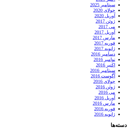
سپتامبر 2025
جولای 2020
آوریل 2020
ژوئن 2017
می 2017
آوریل 2017
مارس 2017
فوریه 2017
ژانویه 2017
دسامبر 2016
نوامبر 2016
اکتبر 2016
سپتامبر 2016
آگوست 2016
جولای 2016
ژوئن 2016
می 2016
آوریل 2016
مارس 2016
فوریه 2016
ژانویه 2016
دسته‌ها