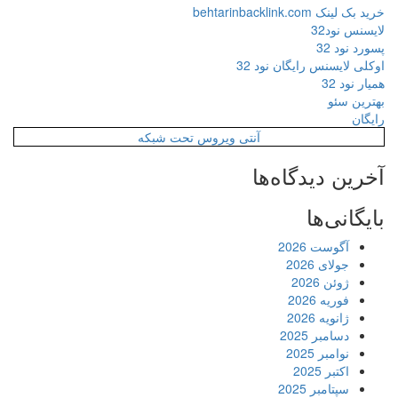
خرید بک لینک behtarinbacklink.com
لایسنس نود32
پسورد نود 32
اوکلی لایسنس رایگان نود 32
همیار نود 32
بهترین سئو
رایگان
آنتی ویروس تحت شبکه
آخرین دیدگاه‌ها
بایگانی‌ها
آگوست 2026
جولای 2026
ژوئن 2026
فوریه 2026
ژانویه 2026
دسامبر 2025
نوامبر 2025
اکتبر 2025
سپتامبر 2025