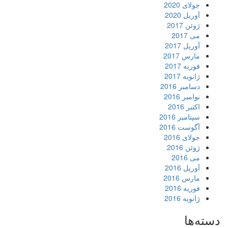
جولای 2020
آوریل 2020
ژوئن 2017
می 2017
آوریل 2017
مارس 2017
فوریه 2017
ژانویه 2017
دسامبر 2016
نوامبر 2016
اکتبر 2016
سپتامبر 2016
آگوست 2016
جولای 2016
ژوئن 2016
می 2016
آوریل 2016
مارس 2016
فوریه 2016
ژانویه 2016
دسته‌ها