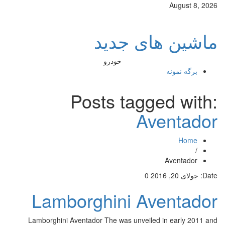
August 8, 2026
ماشین های جدید
خودرو
برگه نمونه
Posts tagged with:
Aventador
Home
/
Aventador
Date:
جولای 20, 2016
0
Lamborghini Aventador
Lamborghini Aventador The was unveiled in early 2011 and