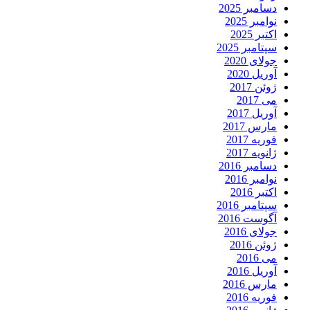
دسامبر 2025
نوامبر 2025
اکتبر 2025
سپتامبر 2025
جولای 2020
آوریل 2020
ژوئن 2017
می 2017
آوریل 2017
مارس 2017
فوریه 2017
ژانویه 2017
دسامبر 2016
نوامبر 2016
اکتبر 2016
سپتامبر 2016
آگوست 2016
جولای 2016
ژوئن 2016
می 2016
آوریل 2016
مارس 2016
فوریه 2016