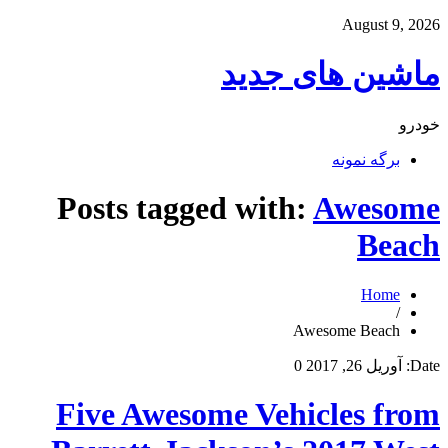
August 9, 2026
ماشین های جدید
خودرو
برگه نمونه
Posts tagged with:
Awesome
Beach
Home
/
Awesome Beach
Date:
آوریل 26, 2017
0
Five Awesome Vehicles from