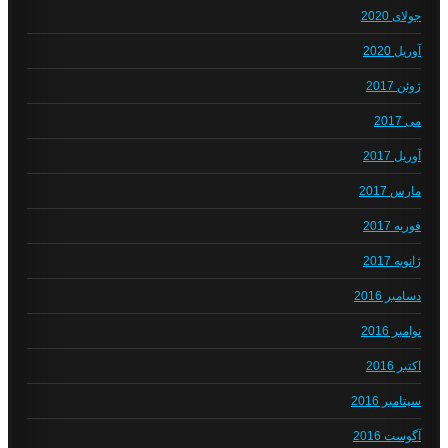
جولای 2020
آوریل 2020
ژوئن 2017
می 2017
آوریل 2017
مارس 2017
فوریه 2017
ژانویه 2017
دسامبر 2016
نوامبر 2016
اکتبر 2016
سپتامبر 2016
آگوست 2016