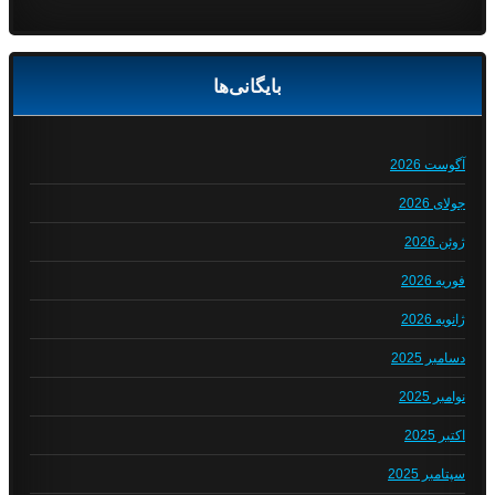
بایگانی‌ها
آگوست 2026
جولای 2026
ژوئن 2026
فوریه 2026
ژانویه 2026
دسامبر 2025
نوامبر 2025
اکتبر 2025
سپتامبر 2025