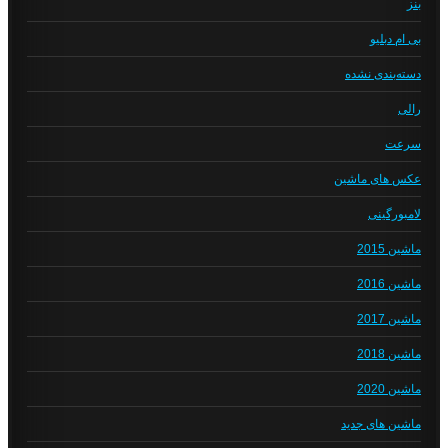
بنز
بی ام دبلیو
دسته‌بندی نشده
رالی
سرعت
عکس های ماشین
لامبورگینی
ماشین 2015
ماشین 2016
ماشین 2017
ماشین 2018
ماشین 2020
ماشین های جدید