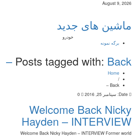
August 9, 2026
ماشین های جدید
خودرو
برگه نمونه
Posts tagged with:
Back –
Home
/
Back –
Date:
سپتامبر 25, 2016
0
Welcome Back Nicky
Hayden – INTERVIEW
Welcome Back Nicky Hayden – INTERVIEW Former world