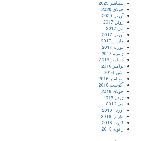
سپتامبر 2025
جولای 2020
آوریل 2020
ژوئن 2017
می 2017
آوریل 2017
مارس 2017
فوریه 2017
ژانویه 2017
دسامبر 2016
نوامبر 2016
اکتبر 2016
سپتامبر 2016
آگوست 2016
جولای 2016
ژوئن 2016
می 2016
آوریل 2016
مارس 2016
فوریه 2016
ژانویه 2016