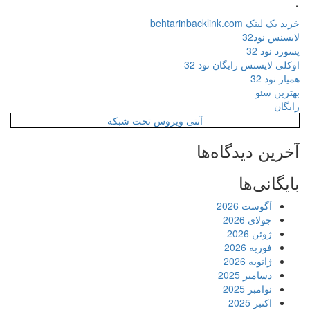
خرید بک لینک behtarinbacklink.com
لایسنس نود32
پسورد نود 32
اوکلی لایسنس رایگان نود 32
همیار نود 32
بهترین سئو
رایگان
آنتی ویروس تحت شبکه
آخرین دیدگاه‌ها
بایگانی‌ها
آگوست 2026
جولای 2026
ژوئن 2026
فوریه 2026
ژانویه 2026
دسامبر 2025
نوامبر 2025
اکتبر 2025