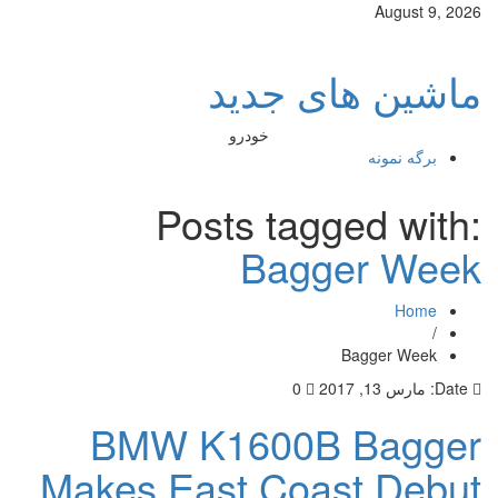
August 9, 2026
ماشین های جدید
خودرو
برگه نمونه
Posts tagged with:
Bagger Week
Home
/
Bagger Week
Date:
مارس 13, 2017
0
BMW K1600B Bagger
Makes East Coast Debut