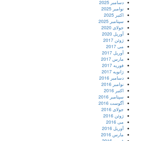
دسامبر 2025
نوامبر 2025
اکتبر 2025
سپتامبر 2025
جولای 2020
آوریل 2020
ژوئن 2017
می 2017
آوریل 2017
مارس 2017
فوریه 2017
ژانویه 2017
دسامبر 2016
نوامبر 2016
اکتبر 2016
سپتامبر 2016
آگوست 2016
جولای 2016
ژوئن 2016
می 2016
آوریل 2016
مارس 2016
فوریه 2016