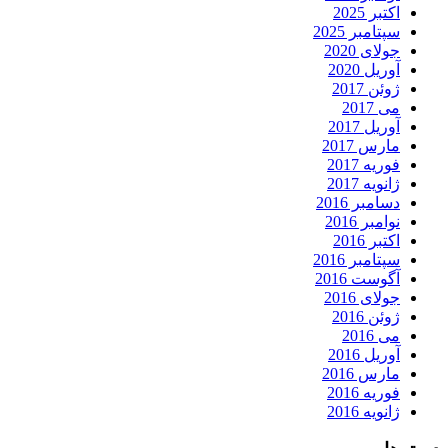
اکتبر 2025
سپتامبر 2025
جولای 2020
آوریل 2020
ژوئن 2017
می 2017
آوریل 2017
مارس 2017
فوریه 2017
ژانویه 2017
دسامبر 2016
نوامبر 2016
اکتبر 2016
سپتامبر 2016
آگوست 2016
جولای 2016
ژوئن 2016
می 2016
آوریل 2016
مارس 2016
فوریه 2016
ژانویه 2016