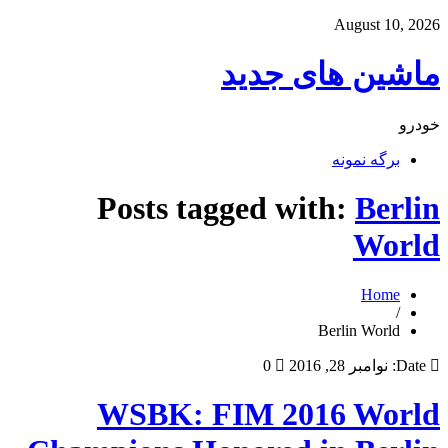
August 10, 2026
ماشین های جدید
خودرو
برگه نمونه
Posts tagged with:
Berlin
World
Home
/
Berlin World
Date:
نوامبر 28, 2016
0
WSBK: FIM 2016 World