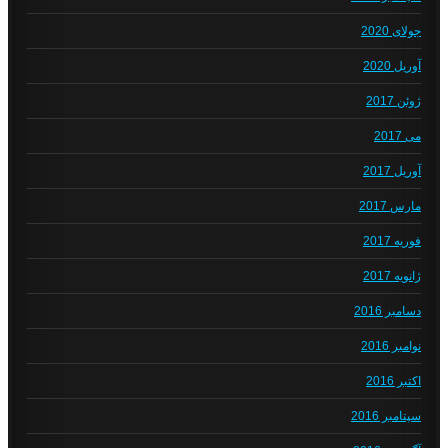
جولای 2020
آوریل 2020
ژوئن 2017
می 2017
آوریل 2017
مارس 2017
فوریه 2017
ژانویه 2017
دسامبر 2016
نوامبر 2016
اکتبر 2016
سپتامبر 2016