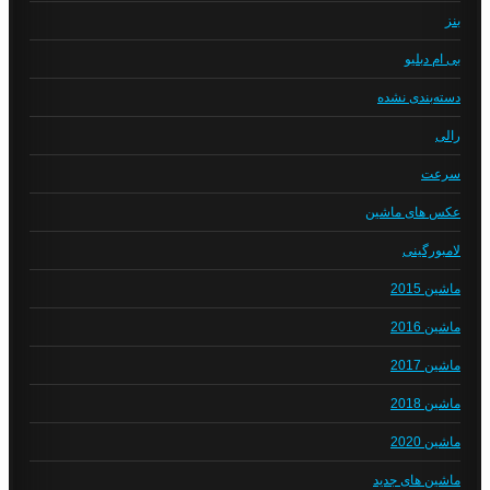
بنز
بی ام دبلیو
دسته‌بندی نشده
رالی
سرعت
عکس های ماشین
لامبورگینی
ماشین 2015
ماشین 2016
ماشین 2017
ماشین 2018
ماشین 2020
ماشین های جدید