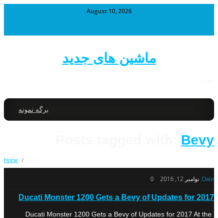
August 10, 2026
ماشین های جدید
خودرو
برگه نمونه
Posts tagged with:
Bevy
Home
/
Bevy
Date:
نوامبر 12, 2016
0
Ducati Monster 1200 Gets a Bevy of Updates for 2017
Ducati Monster 1200 Gets a Bevy of Updates for 2017 At the