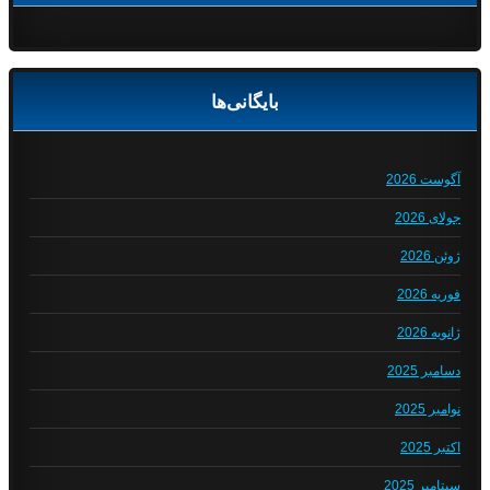
بایگانی‌ها
آگوست 2026
جولای 2026
ژوئن 2026
فوریه 2026
ژانویه 2026
دسامبر 2025
نوامبر 2025
اکتبر 2025
سپتامبر 2025