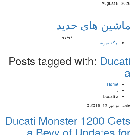
August 8, 2026
ماشین های جدید
خودرو
برگه نمونه
Posts tagged with:
Ducati
a
Home
/
Ducati a
Date:
نوامبر 12, 2016
0
Ducati Monster 1200 Gets
a Bevy of Updates for