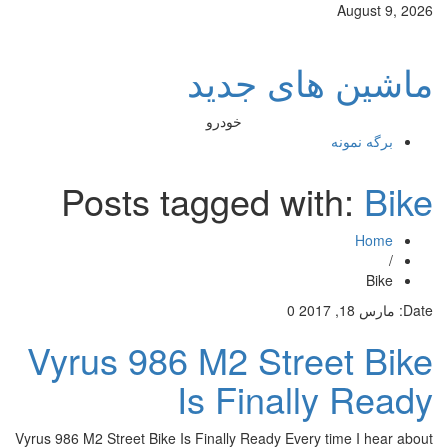
August 9, 2026
ماشین های جدید
خودرو
برگه نمونه
Posts tagged with:
Bike
Home
/
Bike
Date:
مارس 18, 2017
0
Vyrus 986 M2 Street Bike
Is Finally Ready
Vyrus 986 M2 Street Bike Is Finally Ready Every time I hear about