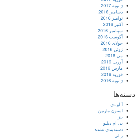
ژانویه 2017
دسامبر 2016
نوامبر 2016
اکتبر 2016
سپتامبر 2016
آگوست 2016
جولای 2016
ژوئن 2016
می 2016
آوریل 2016
مارس 2016
فوریه 2016
ژانویه 2016
دسته‌ها
آ او دی
استون مارتین
بنز
بی ام دبلیو
دسته‌بندی نشده
رالی