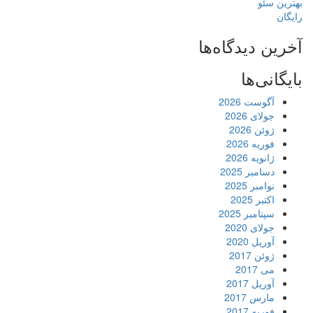
بهترین سئو
رایگان
آخرین دیدگاه‌ها
بایگانی‌ها
آگوست 2026
جولای 2026
ژوئن 2026
فوریه 2026
ژانویه 2026
دسامبر 2025
نوامبر 2025
اکتبر 2025
سپتامبر 2025
جولای 2020
آوریل 2020
ژوئن 2017
می 2017
آوریل 2017
مارس 2017
فوریه 2017