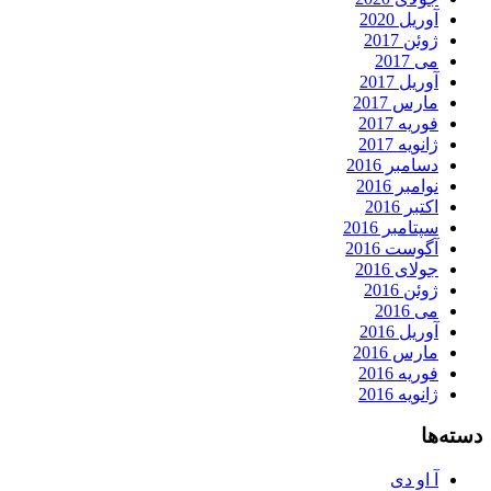
آوریل 2020
ژوئن 2017
می 2017
آوریل 2017
مارس 2017
فوریه 2017
ژانویه 2017
دسامبر 2016
نوامبر 2016
اکتبر 2016
سپتامبر 2016
آگوست 2016
جولای 2016
ژوئن 2016
می 2016
آوریل 2016
مارس 2016
فوریه 2016
ژانویه 2016
دسته‌ها
آ او دی