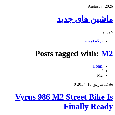
August 7, 2026
ماشین های جدید
خودرو
برگه نمونه
Posts tagged with:
M2
Home
/
M2
Date:
مارس 18, 2017
0
Vyrus 986 M2 Street Bike Is
Finally Ready