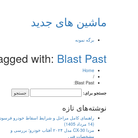
ماشین های جدید
برگه نمونه
agged with:
Blast Past:
Home
/
Blast Past:
جستجو برای:
نوشته‌های تازه
راهنمای کامل مراحل و شرایط اسقاط خودرو فرسود
(14 مرداد 1405)
مزدا CX-30 مدل ۲۰۲۴ آفتاب خودرو؛ بررسی و
مشخصات فنی