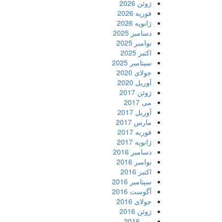
ژوئن 2026
فوریه 2026
ژانویه 2026
دسامبر 2025
نوامبر 2025
اکتبر 2025
سپتامبر 2025
جولای 2020
آوریل 2020
ژوئن 2017
می 2017
آوریل 2017
مارس 2017
فوریه 2017
ژانویه 2017
دسامبر 2016
نوامبر 2016
اکتبر 2016
سپتامبر 2016
آگوست 2016
جولای 2016
ژوئن 2016
می 2016