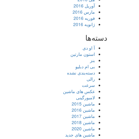
آوریل 2016
مارس 2016
فوریه 2016
ژانویه 2016
دسته‌ها
آ او دی
استون مارتین
بنز
بی ام دبلیو
دسته‌بندی نشده
رالی
سرعت
عکس های ماشین
لامبورگینی
ماشین 2015
ماشین 2016
ماشین 2017
ماشین 2018
ماشین 2020
ماشین های جدید