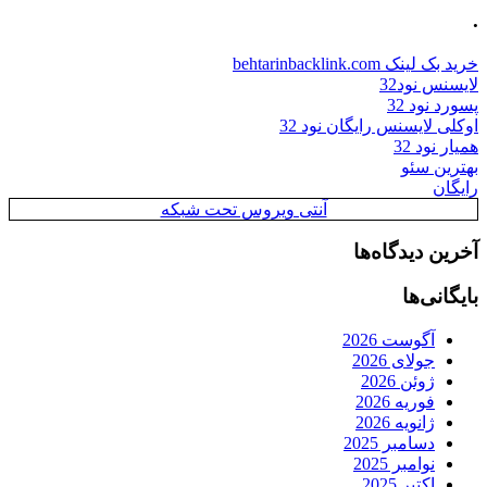
.
خرید بک لینک behtarinbacklink.com
لایسنس نود32
پسورد نود 32
اوکلی لایسنس رایگان نود 32
همیار نود 32
بهترین سئو
رایگان
آنتی ویروس تحت شبکه
آخرین دیدگاه‌ها
بایگانی‌ها
آگوست 2026
جولای 2026
ژوئن 2026
فوریه 2026
ژانویه 2026
دسامبر 2025
نوامبر 2025
اکتبر 2025