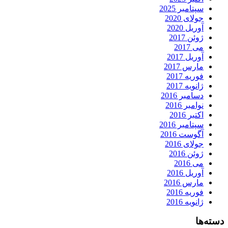
سپتامبر 2025
جولای 2020
آوریل 2020
ژوئن 2017
می 2017
آوریل 2017
مارس 2017
فوریه 2017
ژانویه 2017
دسامبر 2016
نوامبر 2016
اکتبر 2016
سپتامبر 2016
آگوست 2016
جولای 2016
ژوئن 2016
می 2016
آوریل 2016
مارس 2016
فوریه 2016
ژانویه 2016
دسته‌ها