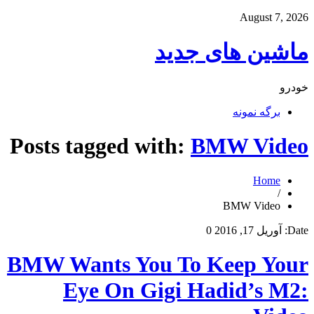
August 7, 2026
ماشین های جدید
خودرو
برگه نمونه
Posts tagged with:
BMW Video
Home
/
BMW Video
Date:
آوریل 17, 2016
0
BMW Wants You To Keep Your
Eye On Gigi Hadid’s M2: