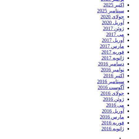
اکتبر 2025
سپتامبر 2025
جولای 2020
آوریل 2020
ژوئن 2017
می 2017
آوریل 2017
مارس 2017
فوریه 2017
ژانویه 2017
دسامبر 2016
نوامبر 2016
اکتبر 2016
سپتامبر 2016
آگوست 2016
جولای 2016
ژوئن 2016
می 2016
آوریل 2016
مارس 2016
فوریه 2016
ژانویه 2016