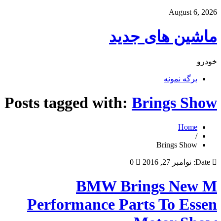
August 6, 2026
ماشین های جدید
خودرو
برگه نمونه
Posts tagged with:
Brings Show
Home
/
Brings Show
Date:
نوامبر 27, 2016
0
BMW Brings New M
Performance Parts To Essen