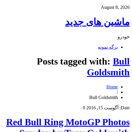
August 8, 2026
ماشین های جدید
خودرو
برگه نمونه
Posts tagged with:
Bull
Goldsmith
Home
/
Bull Goldsmith
Date:
آگوست 15, 2016
0
Red Bull Ring MotoGP Photos