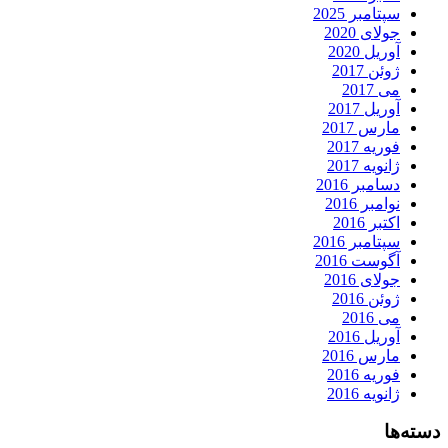
سپتامبر 2025
جولای 2020
آوریل 2020
ژوئن 2017
می 2017
آوریل 2017
مارس 2017
فوریه 2017
ژانویه 2017
دسامبر 2016
نوامبر 2016
اکتبر 2016
سپتامبر 2016
آگوست 2016
جولای 2016
ژوئن 2016
می 2016
آوریل 2016
مارس 2016
فوریه 2016
ژانویه 2016
دسته‌ها