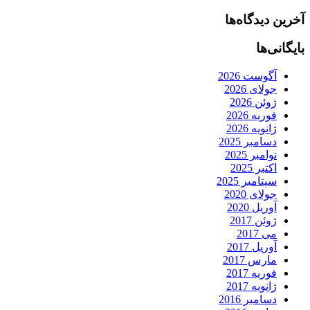
آخرین دیدگاه‌ها
بایگانی‌ها
آگوست 2026
جولای 2026
ژوئن 2026
فوریه 2026
ژانویه 2026
دسامبر 2025
نوامبر 2025
اکتبر 2025
سپتامبر 2025
جولای 2020
آوریل 2020
ژوئن 2017
می 2017
آوریل 2017
مارس 2017
فوریه 2017
ژانویه 2017
دسامبر 2016