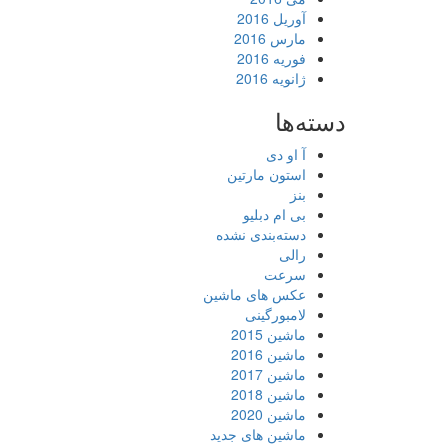
آوریل 2016
مارس 2016
فوریه 2016
ژانویه 2016
دسته‌ها
آ او دی
استون مارتین
بنز
بی ام دبلیو
دسته‌بندی نشده
رالی
سرعت
عکس های ماشین
لامبورگینی
ماشین 2015
ماشین 2016
ماشین 2017
ماشین 2018
ماشین 2020
ماشین های جدید