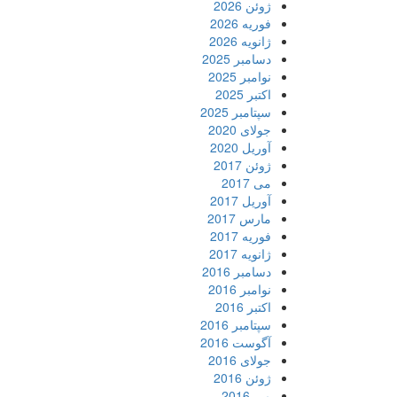
ژوئن 2026
فوریه 2026
ژانویه 2026
دسامبر 2025
نوامبر 2025
اکتبر 2025
سپتامبر 2025
جولای 2020
آوریل 2020
ژوئن 2017
می 2017
آوریل 2017
مارس 2017
فوریه 2017
ژانویه 2017
دسامبر 2016
نوامبر 2016
اکتبر 2016
سپتامبر 2016
آگوست 2016
جولای 2016
ژوئن 2016
می 2016