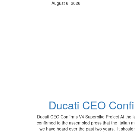
August 6, 2026
Ducati CEO Confi
Ducati CEO Confirms V4 Superbike Project At the 
confirmed to the assembled press that the Italian
we have heard over the past two years. It should