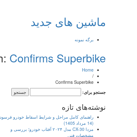
ماشین های جدید
برگه نمونه
h:
Confirms Superbike
Home
/
Confirms Superbike
جستجو برای:
نوشته‌های تازه
راهنمای کامل مراحل و شرایط اسقاط خودرو فرسود
(14 مرداد 1405)
مزدا CX-30 مدل ۲۰۲۴ آفتاب خودرو؛ بررسی و
مشخصات فنی