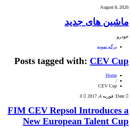
August 8, 2026
ماشین های جدید
خودرو
برگه نمونه
Posts tagged with:
CEV Cup
Home
/
CEV Cup
Date:
فوریه 4, 2017
0
FIM CEV Repsol Introduces a
New European Talent Cup