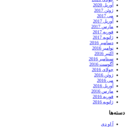
آوریل 2020
ژوئن 2017
می 2017
آوریل 2017
مارس 2017
فوریه 2017
ژانویه 2017
دسامبر 2016
نوامبر 2016
اکتبر 2016
سپتامبر 2016
آگوست 2016
جولای 2016
ژوئن 2016
می 2016
آوریل 2016
مارس 2016
فوریه 2016
ژانویه 2016
دسته‌ها
آ او دی