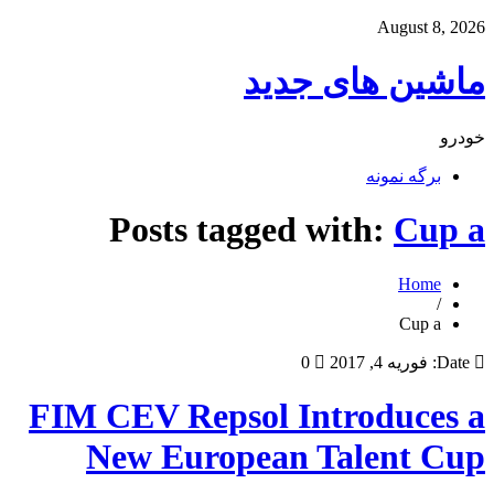
August 8, 2026
ماشین های جدید
خودرو
برگه نمونه
Posts tagged with:
Cup a
Home
/
Cup a
Date:
فوریه 4, 2017
0
FIM CEV Repsol Introduces a
New European Talent Cup