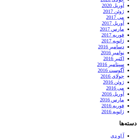
آوریل 2020
ژوئن 2017
می 2017
آوریل 2017
مارس 2017
فوریه 2017
ژانویه 2017
دسامبر 2016
نوامبر 2016
اکتبر 2016
سپتامبر 2016
آگوست 2016
جولای 2016
ژوئن 2016
می 2016
آوریل 2016
مارس 2016
فوریه 2016
ژانویه 2016
دسته‌ها
آ او دی