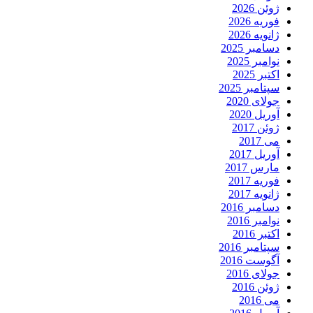
ژوئن 2026
فوریه 2026
ژانویه 2026
دسامبر 2025
نوامبر 2025
اکتبر 2025
سپتامبر 2025
جولای 2020
آوریل 2020
ژوئن 2017
می 2017
آوریل 2017
مارس 2017
فوریه 2017
ژانویه 2017
دسامبر 2016
نوامبر 2016
اکتبر 2016
سپتامبر 2016
آگوست 2016
جولای 2016
ژوئن 2016
می 2016