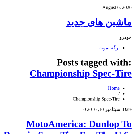
August 6, 2026
ماشین های جدید
خودرو
برگه نمونه
Posts tagged with:
Championship Spec-Tire
Home
/
Championship Spec-Tire
Date:
سپتامبر 10, 2016
0
MotoAmerica: Dunlop To