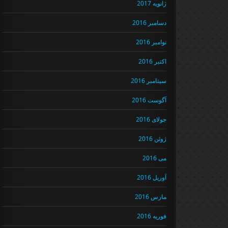
ژانویه 2017
دسامبر 2016
نوامبر 2016
اکتبر 2016
سپتامبر 2016
آگوست 2016
جولای 2016
ژوئن 2016
می 2016
آوریل 2016
مارس 2016
فوریه 2016