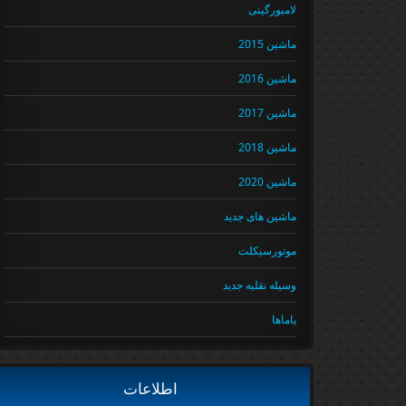
لامبورگینی
ماشین 2015
ماشین 2016
ماشین 2017
ماشین 2018
ماشین 2020
ماشین های جدید
موتورسیکلت
وسیله نقلیه جدید
یاماها
اطلاعات