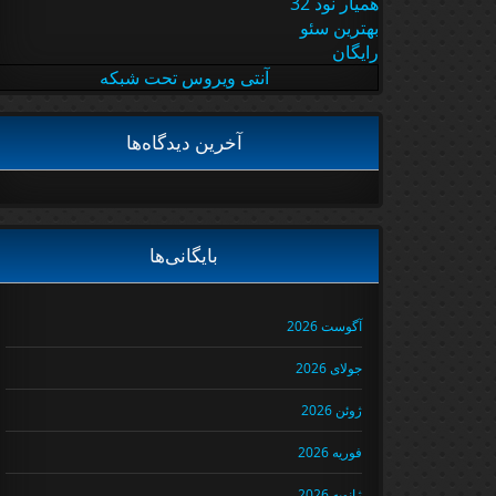
همیار نود 32
بهترین سئو
رایگان
آنتی ویروس تحت شبکه
آخرین دیدگاه‌ها
بایگانی‌ها
آگوست 2026
جولای 2026
ژوئن 2026
فوریه 2026
ژانویه 2026