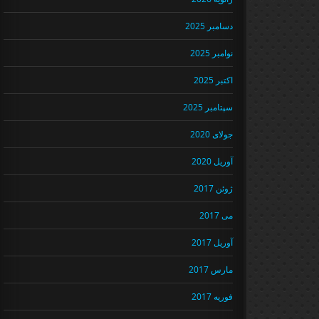
دسامبر 2025
نوامبر 2025
اکتبر 2025
سپتامبر 2025
جولای 2020
آوریل 2020
ژوئن 2017
می 2017
آوریل 2017
مارس 2017
فوریه 2017