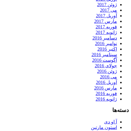
ژوئن 2017
می 2017
آوریل 2017
مارس 2017
فوریه 2017
ژانویه 2017
دسامبر 2016
نوامبر 2016
اکتبر 2016
سپتامبر 2016
آگوست 2016
جولای 2016
ژوئن 2016
می 2016
آوریل 2016
مارس 2016
فوریه 2016
ژانویه 2016
دسته‌ها
آ او دی
استون مارتین