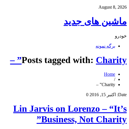
August 8, 2026
ماشین های جدید
خودرو
برگه نمونه
Posts tagged with:
Charity” –
Home
/
Charity” –
Date:
اکتبر 15, 2016
0
Lin Jarvis on Lorenzo – “It’s
Business, Not Charity”