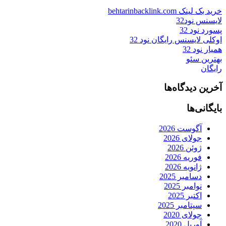
خرید بک لینک behtarinbacklink.com
لایسنس نود32
پسورد نود 32
اوکلی لایسنس رایگان نود 32
همیار نود 32
بهترین سئو
رایگان
آخرین دیدگاه‌ها
بایگانی‌ها
آگوست 2026
جولای 2026
ژوئن 2026
فوریه 2026
ژانویه 2026
دسامبر 2025
نوامبر 2025
اکتبر 2025
سپتامبر 2025
جولای 2020
آوریل 2020