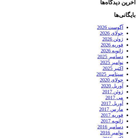
آخرین دیدگاه‌ها
بایگانی‌ها
آگوست 2026
جولای 2026
ژوئن 2026
فوریه 2026
ژانویه 2026
دسامبر 2025
نوامبر 2025
اکتبر 2025
سپتامبر 2025
جولای 2020
آوریل 2020
ژوئن 2017
می 2017
آوریل 2017
مارس 2017
فوریه 2017
ژانویه 2017
دسامبر 2016
نوامبر 2016