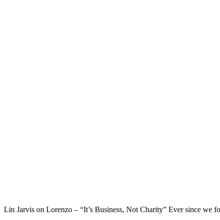
Lin Jarvis on Lorenzo – “It’s Business, Not Charity” Ever since we foun