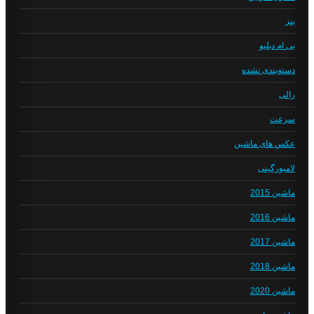
بنز
بی ام دبلیو
دسته‌بندی نشده
رالی
سرعت
عکس های ماشین
لامبورگینی
ماشین 2015
ماشین 2016
ماشین 2017
ماشین 2018
ماشین 2020