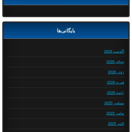
بایگانی‌ها
آگوست 2026
جولای 2026
ژوئن 2026
فوریه 2026
ژانویه 2026
دسامبر 2025
نوامبر 2025
اکتبر 2025